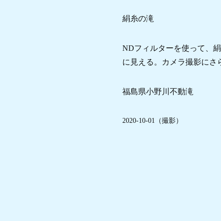
絹糸の滝
NDフィルターを使って、
に見える。カメラ撮影にさ
福島県小野川不動滝
2020-10-01（撮影）